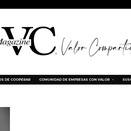
S DE COOPERAR
COMUNIDAD DE EMPRESAS CON VALOR
SUS