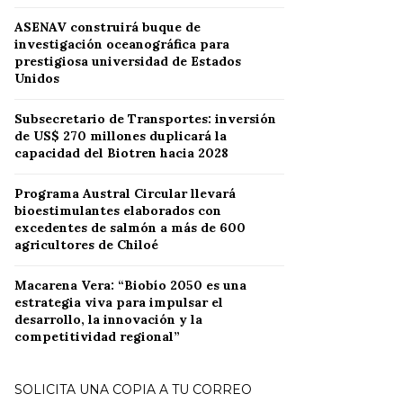
ASENAV construirá buque de
investigación oceanográfica para
prestigiosa universidad de Estados
Unidos
Subsecretario de Transportes: inversión
de US$ 270 millones duplicará la
capacidad del Biotren hacia 2028
Programa Austral Circular llevará
bioestimulantes elaborados con
excedentes de salmón a más de 600
agricultores de Chiloé
Macarena Vera: “Biobío 2050 es una
estrategia viva para impulsar el
desarrollo, la innovación y la
competitividad regional”
SOLICITA UNA COPIA A TU CORREO