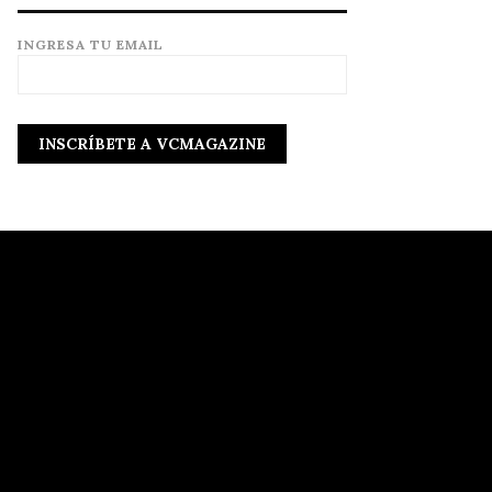
INGRESA TU EMAIL