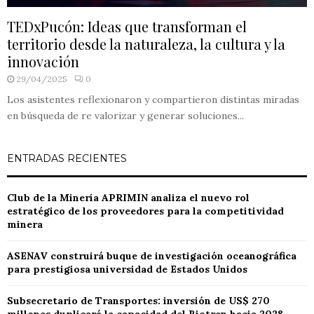
TEDxPucón: Ideas que transforman el
territorio desde la naturaleza, la cultura y la
innovación
29/04/2025
0
Los asistentes reflexionaron y compartieron distintas miradas
en búsqueda de re valorizar y generar soluciones...
ENTRADAS RECIENTES
Club de la Minería APRIMIN analiza el nuevo rol
estratégico de los proveedores para la competitividad
minera
ASENAV construirá buque de investigación oceanográfica
para prestigiosa universidad de Estados Unidos
Subsecretario de Transportes: inversión de US$ 270