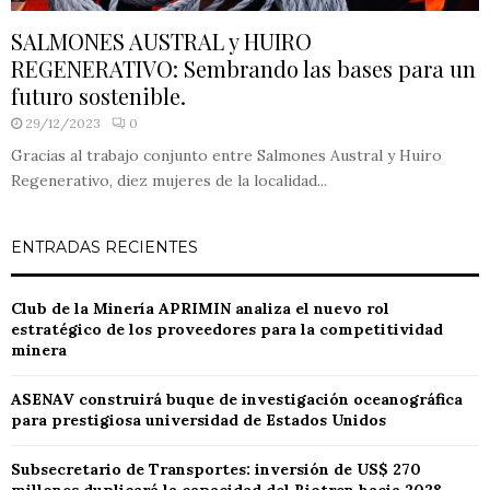
SALMONES AUSTRAL y HUIRO
REGENERATIVO: Sembrando las bases para un
futuro sostenible.
29/12/2023
0
Gracias al trabajo conjunto entre Salmones Austral y Huiro
Regenerativo, diez mujeres de la localidad...
ENTRADAS RECIENTES
Club de la Minería APRIMIN analiza el nuevo rol
estratégico de los proveedores para la competitividad
minera
ASENAV construirá buque de investigación oceanográfica
para prestigiosa universidad de Estados Unidos
Subsecretario de Transportes: inversión de US$ 270