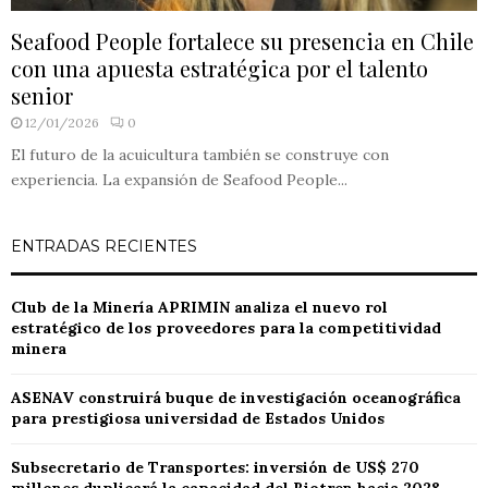
Seafood People fortalece su presencia en Chile
con una apuesta estratégica por el talento
senior
12/01/2026
0
El futuro de la acuicultura también se construye con
experiencia. La expansión de Seafood People...
ENTRADAS RECIENTES
Club de la Minería APRIMIN analiza el nuevo rol
estratégico de los proveedores para la competitividad
minera
ASENAV construirá buque de investigación oceanográfica
para prestigiosa universidad de Estados Unidos
Subsecretario de Transportes: inversión de US$ 270