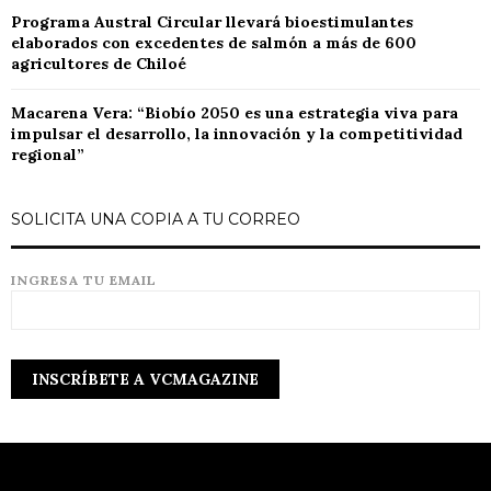
Programa Austral Circular llevará bioestimulantes
elaborados con excedentes de salmón a más de 600
agricultores de Chiloé
Macarena Vera: “Biobío 2050 es una estrategia viva para
impulsar el desarrollo, la innovación y la competitividad
regional”
SOLICITA UNA COPIA A TU CORREO
INGRESA TU EMAIL