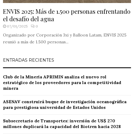
ENVIS 2025: Más de 1.500 personas enfrentando
el desafío del agua
07/01/2025
0
Organizado por Corporación 3xi y Balloon Latam, ENVIS 2025
reunió a más de 1.500 personas...
ENTRADAS RECIENTES
Club de la Minería APRIMIN analiza el nuevo rol
estratégico de los proveedores para la competitividad
minera
ASENAV construirá buque de investigación oceanográfica
para prestigiosa universidad de Estados Unidos
Subsecretario de Transportes: inversión de US$ 270
millones duplicará la capacidad del Biotren hacia 2028