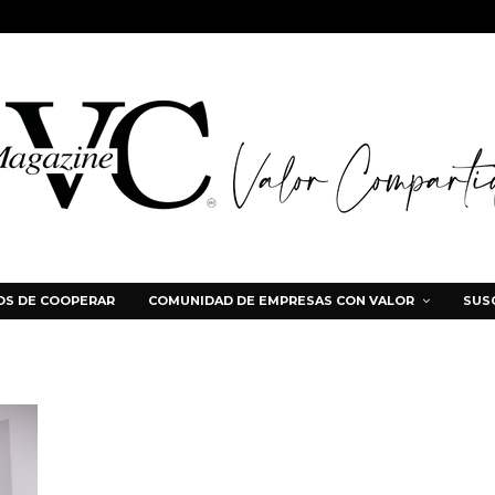
S DE COOPERAR
COMUNIDAD DE EMPRESAS CON VALOR
SUS