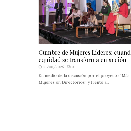
Cumbre de Mujeres Líderes: cuand
equidad se transforma en acción
25/08/2025
0
En medio de la discusión por el proyecto “Más
Mujeres en Directorios” y frente a...