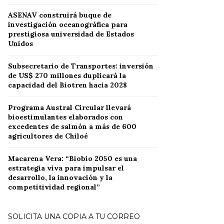
ASENAV construirá buque de
investigación oceanográfica para
prestigiosa universidad de Estados
Unidos
Subsecretario de Transportes: inversión
de US$ 270 millones duplicará la
capacidad del Biotren hacia 2028
Programa Austral Circular llevará
bioestimulantes elaborados con
excedentes de salmón a más de 600
agricultores de Chiloé
Macarena Vera: “Biobío 2050 es una
estrategia viva para impulsar el
desarrollo, la innovación y la
competitividad regional”
SOLICITA UNA COPIA A TU CORREO