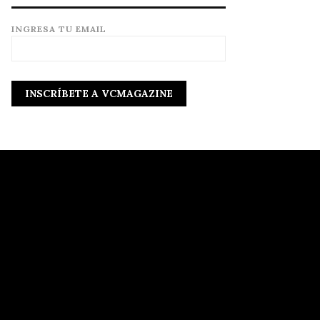
INGRESA TU EMAIL