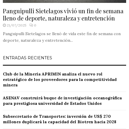
Panguipulli Sietelagos vivió un fin de semana
lleno de deporte, naturaleza y entretención
21/07/2025
0
Panguipulli Sietelagos se llenó de vida este fin de semana con
deporte, naturaleza y entretención...
ENTRADAS RECIENTES
Club de la Minería APRIMIN analiza el nuevo rol
estratégico de los proveedores para la competitividad
minera
ASENAV construirá buque de investigación oceanográfica
para prestigiosa universidad de Estados Unidos
Subsecretario de Transportes: inversión de US$ 270
millones duplicará la capacidad del Biotren hacia 2028