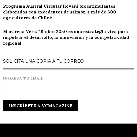
Programa Austral Circular llevará bioestimulantes
elaborados con excedentes de salmón a más de 600
agricultores de Chiloé
Macarena Vera: “Biobío 2050 es una estrategia viva para
impulsar el desarrollo, la innovación y la competitividad
regional”
SOLICITA UNA COPIA A TU CORREO
INGRESA TU EMAIL