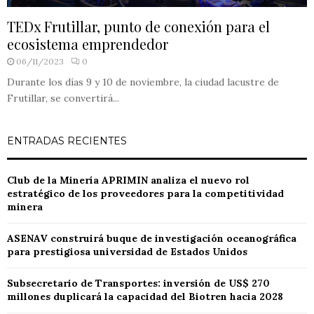
TEDx Frutillar, punto de conexión para el
ecosistema emprendedor
06/11/2023
0
Durante los días 9 y 10 de noviembre, la ciudad lacustre de
Frutillar, se convertirá...
ENTRADAS RECIENTES
Club de la Minería APRIMIN analiza el nuevo rol
estratégico de los proveedores para la competitividad
minera
ASENAV construirá buque de investigación oceanográfica
para prestigiosa universidad de Estados Unidos
Subsecretario de Transportes: inversión de US$ 270
millones duplicará la capacidad del Biotren hacia 2028