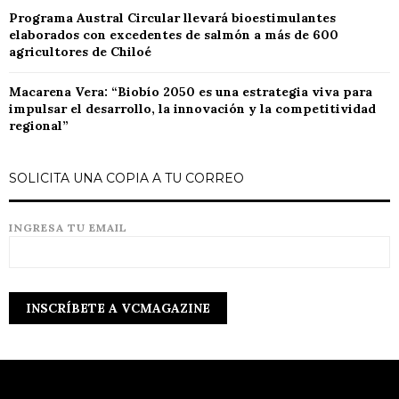
Programa Austral Circular llevará bioestimulantes
elaborados con excedentes de salmón a más de 600
agricultores de Chiloé
Macarena Vera: “Biobío 2050 es una estrategia viva para
impulsar el desarrollo, la innovación y la competitividad
regional”
SOLICITA UNA COPIA A TU CORREO
INGRESA TU EMAIL