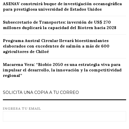
ASENAV construirá buque de investigación oceanográfica
para prestigiosa universidad de Estados Unidos
Subsecretario de Transportes: inversión de US$ 270
millones duplicará la capacidad del Biotren hacia 2028
Programa Austral Circular llevará bioestimulantes
elaborados con excedentes de salmón a más de 600
agricultores de Chiloé
Macarena Vera: “Biobío 2050 es una estrategia viva para
impulsar el desarrollo, la innovación y la competitividad
regional”
SOLICITA UNA COPIA A TU CORREO
INGRESA TU EMAIL