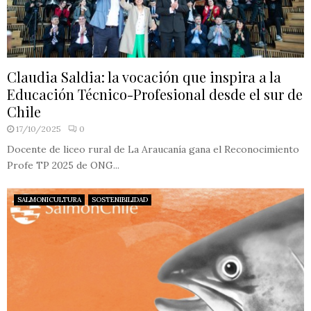
Claudia Saldia: la vocación que inspira a la
Educación Técnico-Profesional desde el sur de
Chile
17/10/2025
0
Docente de liceo rural de La Araucanía gana el Reconocimiento
Profe TP 2025 de ONG...
SALMONICULTURA
SOSTENIBILIDAD