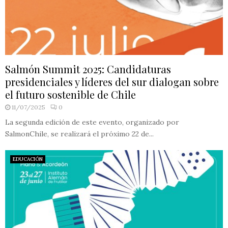
Salmón Summit 2025: Candidaturas
presidenciales y líderes del sur dialogan sobre
el futuro sostenible de Chile
11/07/2025
0
La segunda edición de este evento, organizado por
SalmonChile, se realizará el próximo 22 de...
EDUCACIÓN