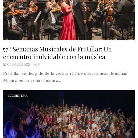
57ª Semanas Musicales de Frutillar: Un
encuentro inolvidable con la música
06/02/2025
0
Frutillar se despide de la versión 57 de sus icónicas Semanas
Musicales con una clausura...
ECOSISTEMA