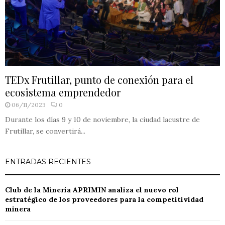
TEDx Frutillar, punto de conexión para el
ecosistema emprendedor
06/11/2023
0
Durante los días 9 y 10 de noviembre, la ciudad lacustre de
Frutillar, se convertirá...
ENTRADAS RECIENTES
Club de la Minería APRIMIN analiza el nuevo rol
estratégico de los proveedores para la competitividad
minera