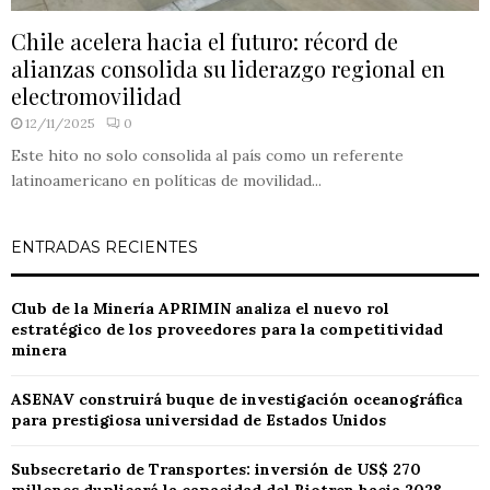
Chile acelera hacia el futuro: récord de
alianzas consolida su liderazgo regional en
electromovilidad
12/11/2025
0
Este hito no solo consolida al país como un referente
latinoamericano en políticas de movilidad...
ENTRADAS RECIENTES
Club de la Minería APRIMIN analiza el nuevo rol
estratégico de los proveedores para la competitividad
minera
ASENAV construirá buque de investigación oceanográfica
para prestigiosa universidad de Estados Unidos
Subsecretario de Transportes: inversión de US$ 270