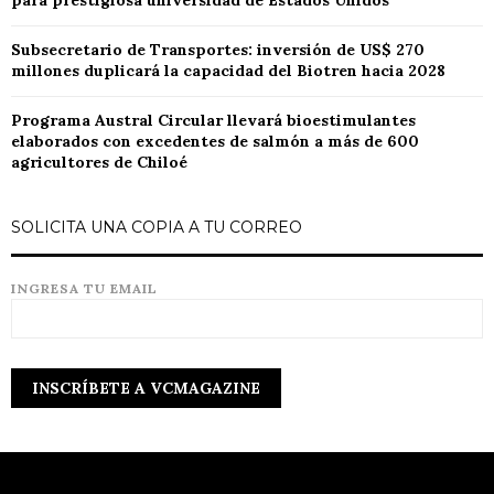
para prestigiosa universidad de Estados Unidos
Subsecretario de Transportes: inversión de US$ 270
millones duplicará la capacidad del Biotren hacia 2028
Programa Austral Circular llevará bioestimulantes
elaborados con excedentes de salmón a más de 600
agricultores de Chiloé
SOLICITA UNA COPIA A TU CORREO
INGRESA TU EMAIL