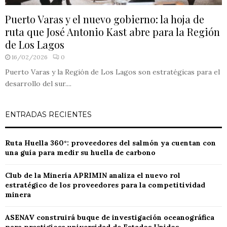
Puerto Varas y el nuevo gobierno: la hoja de
ruta que José Antonio Kast abre para la Región
de Los Lagos
16/02/2026
0
Puerto Varas y la Región de Los Lagos son estratégicas para el
desarrollo del sur....
ENTRADAS RECIENTES
Ruta Huella 360°: proveedores del salmón ya cuentan con
una guía para medir su huella de carbono
Club de la Minería APRIMIN analiza el nuevo rol
estratégico de los proveedores para la competitividad
minera
ASENAV construirá buque de investigación oceanográfica