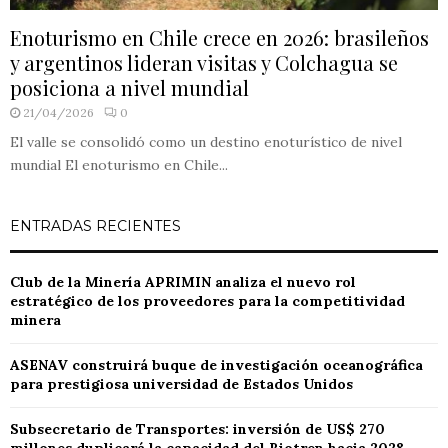
Enoturismo en Chile crece en 2026: brasileños
y argentinos lideran visitas y Colchagua se
posiciona a nivel mundial
21/04/2026
0
El valle se consolidó como un destino enoturístico de nivel
mundial El enoturismo en Chile...
ENTRADAS RECIENTES
Club de la Minería APRIMIN analiza el nuevo rol
estratégico de los proveedores para la competitividad
minera
ASENAV construirá buque de investigación oceanográfica
para prestigiosa universidad de Estados Unidos
Subsecretario de Transportes: inversión de US$ 270