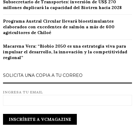
Subsecretario de Transportes: inversión de US$ 270
millones duplicará la capacidad del Biotren hacia 2028
Programa Austral Circular llevará bioestimulantes
elaborados con excedentes de salmón a más de 600
agricultores de Chiloé
Macarena Vera: “Biobío 2050 es una estrategia viva para
impulsar el desarrollo, la innovación y la competitividad
regional”
SOLICITA UNA COPIA A TU CORREO
INGRESA TU EMAIL