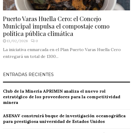
Puerto Varas Huella Cero: el Concejo
Municipal impulsa el compostaje como
política pública climática
13/02/2026
0
La iniciativa enmarcada en el Plan Puerto Varas Huella Cero
entregará un total de 1300...
ENTRADAS RECIENTES
Club de la Minería APRIMIN analiza el nuevo rol
estratégico de los proveedores para la competitividad
minera
ASENAV construirá buque de investigación oceanográfica
para prestigiosa universidad de Estados Unidos