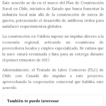
Este acuerdo se da en el marco del Plan de Construcción
Naval en Chile, iniciativa de Estado que busca fomentar la
industria local más allá de la construcción de naves de
guerra, potenciando el desarrollo de astilleros civiles para
satisfacer requerimientos globales.
La construcción en Valdivia supone un impulso directo a la
economía regional, activando un ecosistema de
proveedores locales y empleo especializado. Se estima que
la nave estará terminada y lista para su entrega durante
el primer trimestre de 2027.
Adicionalmente, el Tratado de Libre Comercio (TLC) de
Chile con Canadá dio impulso a este proyecto,
aprovechando la cooperación comercial que habilita este
acuerdo.
También te puede interesar