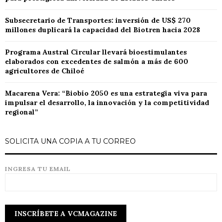
Subsecretario de Transportes: inversión de US$ 270
millones duplicará la capacidad del Biotren hacia 2028
Programa Austral Circular llevará bioestimulantes
elaborados con excedentes de salmón a más de 600
agricultores de Chiloé
Macarena Vera: “Biobío 2050 es una estrategia viva para
impulsar el desarrollo, la innovación y la competitividad
regional”
SOLICITA UNA COPIA A TU CORREO
INGRESA TU EMAIL