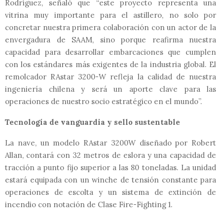
Rodríguez, señaló que “este proyecto representa una
vitrina muy importante para el astillero, no solo por
concretar nuestra primera colaboración con un actor de la
envergadura de SAAM, sino porque reafirma nuestra
capacidad para desarrollar embarcaciones que cumplen
con los estándares más exigentes de la industria global. El
remolcador RAstar 3200-W refleja la calidad de nuestra
ingeniería chilena y será un aporte clave para las
operaciones de nuestro socio estratégico en el mundo”.
Tecnología de vanguardia y sello sustentable
La nave, un modelo RAstar 3200W diseñado por Robert
Allan, contará con 32 metros de eslora y una capacidad de
tracción a punto fijo superior a las 80 toneladas. La unidad
estará equipada con un winche de tensión constante para
operaciones de escolta y un sistema de extinción de
incendio con notación de Clase Fire-Fighting 1.