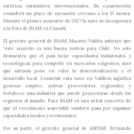
estrictos estándares internacionales. Su construcción
considera un plazo de ejecución cercano a los 15 meses.
Durante el primer semestre de 2027 la nave se incorporará
a la flota de SAAM en Canadá.
El gerente general de SAAM, Macario Valdés,
subrayó que
“este acuerdo es una buena noticia para Chile. No solo
demuestra que el país tiene capacidades industriales y
tecnológicas para competir en mercados exigentes, sino
que además pone en valor la descentralización y el
desarrollo local. Construir esta nave en Valdivia significa
generar empleo, activar proveedores regionales y
fortalecer una industria que puede proyectarse desde las
regiones al mundo. Para SAAM es una señal concreta de
que el crecimiento sostenible también pasa por impulsar
capacidades locales y territoriales”.
Por su parte, el gerente general de ASENAV, Fernando