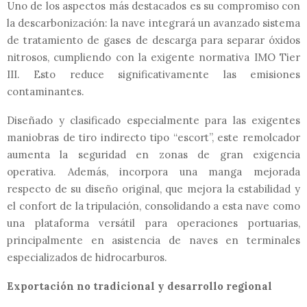
Uno de los aspectos más destacados es su compromiso con
la descarbonización: la nave integrará un avanzado sistema
de tratamiento de gases de descarga para separar óxidos
nitrosos, cumpliendo con la exigente normativa IMO Tier
III. Esto reduce significativamente las emisiones
contaminantes.
Diseñado y clasificado especialmente para las exigentes
maniobras de tiro indirecto tipo “escort”, este remolcador
aumenta la seguridad en zonas de gran exigencia
operativa. Además, incorpora una manga mejorada
respecto de su diseño original, que mejora la estabilidad y
el confort de la tripulación, consolidando a esta nave como
una plataforma versátil para operaciones portuarias,
principalmente en asistencia de naves en terminales
especializados de hidrocarburos.
Exportación no tradicional y desarrollo regional