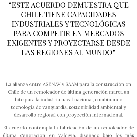
“ESTE ACUERDO DEMUESTRA QUE
CHILE TIENE CAPACIDADES
INDUSTRIALES Y TECNOLÓGICAS
PARA COMPETIR EN MERCADOS
EXIGENTES Y PROYECTARSE DESDE
LAS REGIONES AL MUNDO”
La alianza entre ASENAV y SAAM para la construcción en
Chile de un remolcador de última generación marca un
hito para la industria naval nacional, combinando
tecnología de vanguardia, sostenibilidad ambiental y
desarrollo regional con proyección internacional.
El acuerdo contempla la fabricación de un remolcador de
última generación en Valdivia, diseñado bajo los más