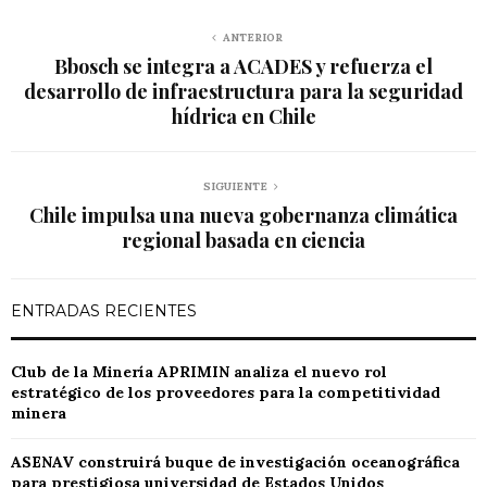
ANTERIOR
Bbosch se integra a ACADES y refuerza el
desarrollo de infraestructura para la seguridad
hídrica en Chile
SIGUIENTE
Chile impulsa una nueva gobernanza climática
regional basada en ciencia
ENTRADAS RECIENTES
Club de la Minería APRIMIN analiza el nuevo rol
estratégico de los proveedores para la competitividad
minera
ASENAV construirá buque de investigación oceanográfica
para prestigiosa universidad de Estados Unidos