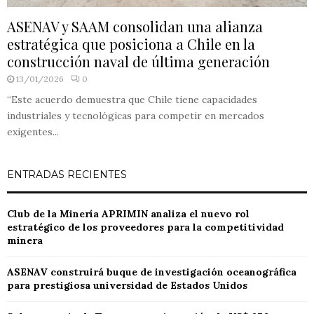
ASENAV y SAAM consolidan una alianza
estratégica que posiciona a Chile en la
construcción naval de última generación
13/01/2026
0
“Este acuerdo demuestra que Chile tiene capacidades
industriales y tecnológicas para competir en mercados
exigentes...
ENTRADAS RECIENTES
Club de la Minería APRIMIN analiza el nuevo rol
estratégico de los proveedores para la competitividad
minera
ASENAV construirá buque de investigación oceanográfica
para prestigiosa universidad de Estados Unidos