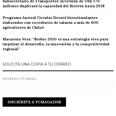
Subsecretario de Transportes: inversión de US$ 270
millones duplicará la capacidad del Biotren hacia 2028
Programa Austral Circular llevará bioestimulantes
elaborados con excedentes de salmón a más de 600
agricultores de Chiloé
Macarena Vera: “Biobío 2050 es una estrategia viva para
impulsar el desarrollo, la innovación y la competitividad
regional”
SOLICITA UNA COPIA A TU CORREO
INGRESA TU EMAIL