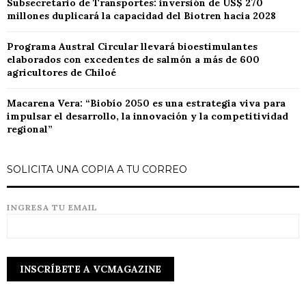
Subsecretario de Transportes: inversión de US$ 270
millones duplicará la capacidad del Biotren hacia 2028
Programa Austral Circular llevará bioestimulantes
elaborados con excedentes de salmón a más de 600
agricultores de Chiloé
Macarena Vera: “Biobío 2050 es una estrategia viva para
impulsar el desarrollo, la innovación y la competitividad
regional”
SOLICITA UNA COPIA A TU CORREO
INGRESA TU EMAIL