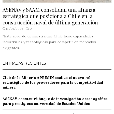
ASENAV y SAAM consolidan una alianza
estratégica que posiciona a Chile en la
construcción naval de última generación
13/01/2026
0
“Este acuerdo demuestra que Chile tiene capacidades
industriales y tecnológicas para competir en mercados
exigentes...
ENTRADAS RECIENTES
Club de la Minería APRIMIN analiza el nuevo rol
estratégico de los proveedores para la competitividad
minera
ASENAV construirá buque de investigación oceanográfica
para prestigiosa universidad de Estados Unidos