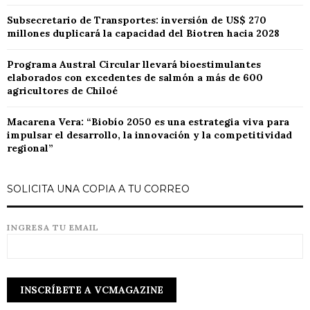
Subsecretario de Transportes: inversión de US$ 270
millones duplicará la capacidad del Biotren hacia 2028
Programa Austral Circular llevará bioestimulantes
elaborados con excedentes de salmón a más de 600
agricultores de Chiloé
Macarena Vera: “Biobío 2050 es una estrategia viva para
impulsar el desarrollo, la innovación y la competitividad
regional”
SOLICITA UNA COPIA A TU CORREO
INGRESA TU EMAIL