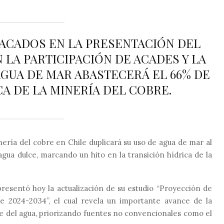
ACADOS EN LA PRESENTACIÓN DEL
 LA PARTICIPACIÓN DE ACADES Y LA
 AGUA DE MAR ABASTECERÁ EL 66% DE
A DE LA MINERÍA DEL COBRE.
ería del cobre en Chile duplicará su uso de agua de mar al
ua dulce, marcando un hito en la transición hídrica de la
presentó hoy la actualización de su estudio
“Proyección de
e 2024-2034”
, el cual revela un importante avance de la
le del agua, priorizando fuentes no convencionales como el