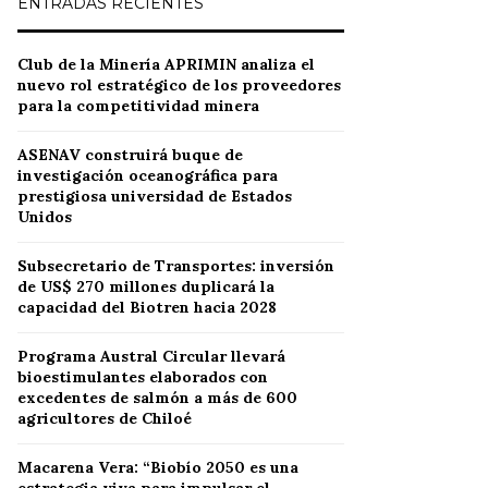
ENTRADAS RECIENTES
Club de la Minería APRIMIN analiza el
nuevo rol estratégico de los proveedores
para la competitividad minera
ASENAV construirá buque de
investigación oceanográfica para
prestigiosa universidad de Estados
Unidos
Subsecretario de Transportes: inversión
de US$ 270 millones duplicará la
capacidad del Biotren hacia 2028
Programa Austral Circular llevará
bioestimulantes elaborados con
excedentes de salmón a más de 600
agricultores de Chiloé
Macarena Vera: “Biobío 2050 es una