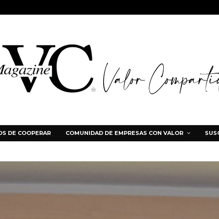
S DE COOPERAR
COMUNIDAD DE EMPRESAS CON VALOR
SUS