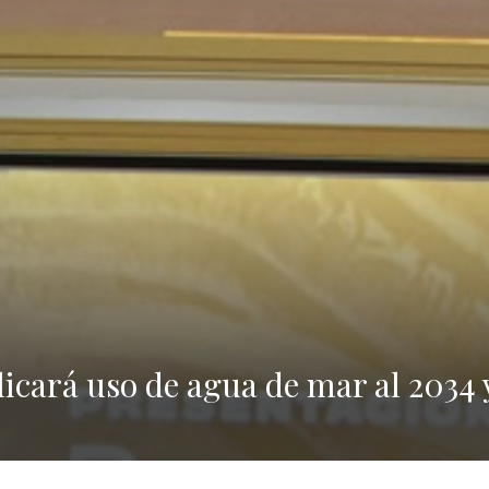
licará uso de agua de mar al 2034