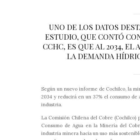
UNO DE LOS DATOS DEST
ESTUDIO, QUE CONTÓ CON
CCHC, ES QUE AL 2034, EL
LA DEMANDA HÍDRIC
Según un nuevo informe de Cochilco, la min
2034 y reducirá en un 37% el consumo de ag
industria.
La Comisión Chilena del Cobre (
Cochilco
) 
Consumo de Agua en la Minería del Cobr
industria minera hacia un uso más sostenib