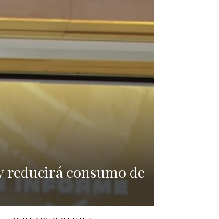
 y reducirá consumo de