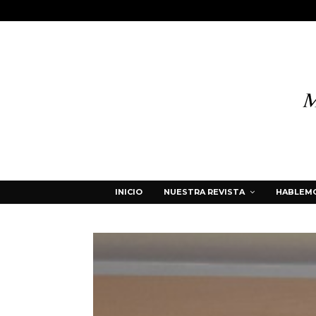
INICIO
NUESTRA REVISTA
HABLEMO