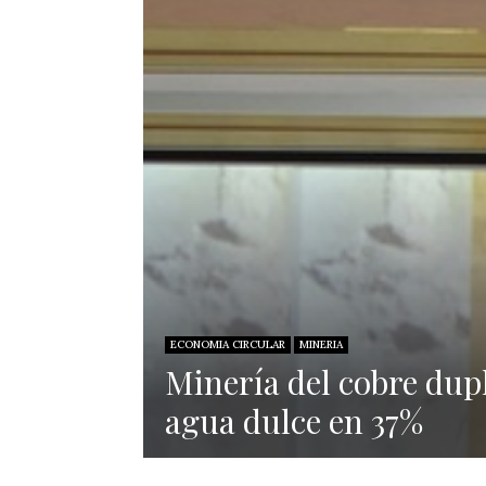
ECONOMIA CIRCULAR
MINERIA
Minería del cobre dup
agua dulce en 37%