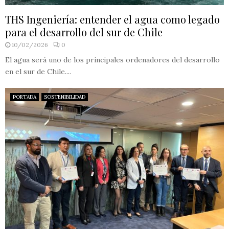
THS Ingeniería: entender el agua como legado
para el desarrollo del sur de Chile
10/02/2026
0
El agua será uno de los principales ordenadores del desarrollo
en el sur de Chile....
PORTADA
SOSTENIBILIDAD