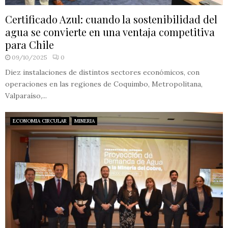
Certificado Azul: cuando la sostenibilidad del
agua se convierte en una ventaja competitiva
para Chile
09/10/2025
0
Diez instalaciones de distintos sectores económicos, con
operaciones en las regiones de Coquimbo, Metropolitana,
Valparaíso,...
ECONOMIA CIRCULAR
MINERIA