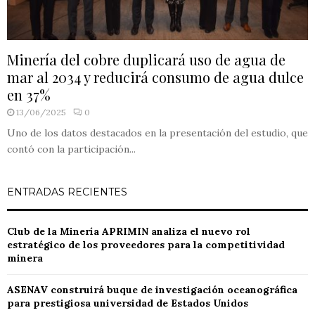
Minería del cobre duplicará uso de agua de
mar al 2034 y reducirá consumo de agua dulce
en 37%
13/06/2025
0
Uno de los datos destacados en la presentación del estudio, que
contó con la participación...
ENTRADAS RECIENTES
Club de la Minería APRIMIN analiza el nuevo rol
estratégico de los proveedores para la competitividad
minera
ASENAV construirá buque de investigación oceanográfica
para prestigiosa universidad de Estados Unidos