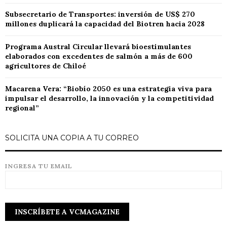
Subsecretario de Transportes: inversión de US$ 270
millones duplicará la capacidad del Biotren hacia 2028
Programa Austral Circular llevará bioestimulantes
elaborados con excedentes de salmón a más de 600
agricultores de Chiloé
Macarena Vera: “Biobío 2050 es una estrategia viva para
impulsar el desarrollo, la innovación y la competitividad
regional”
SOLICITA UNA COPIA A TU CORREO
INGRESA TU EMAIL