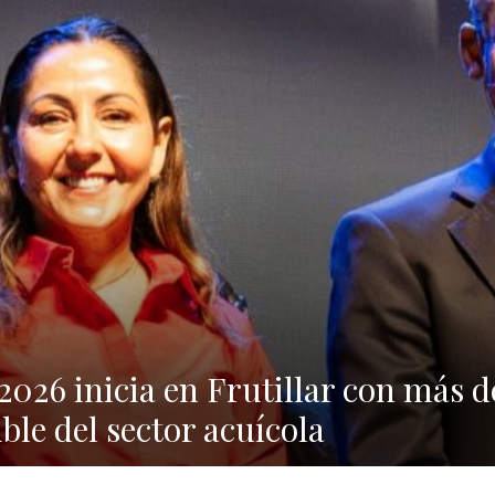
26 inicia en Frutillar con más de 
ble del sector acuícola