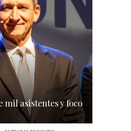
mil asistentes y foco