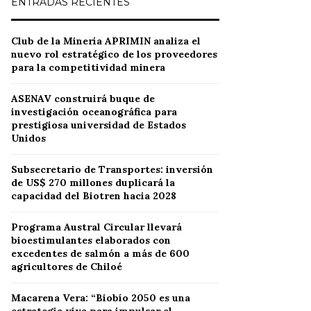
ENTRADAS RECIENTES
Club de la Minería APRIMIN analiza el
nuevo rol estratégico de los proveedores
para la competitividad minera
ASENAV construirá buque de
investigación oceanográfica para
prestigiosa universidad de Estados
Unidos
Subsecretario de Transportes: inversión
de US$ 270 millones duplicará la
capacidad del Biotren hacia 2028
Programa Austral Circular llevará
bioestimulantes elaborados con
excedentes de salmón a más de 600
agricultores de Chiloé
Macarena Vera: “Biobío 2050 es una