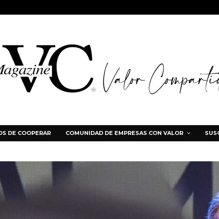
S DE COOPERAR
COMUNIDAD DE EMPRESAS CON VALOR
SUS