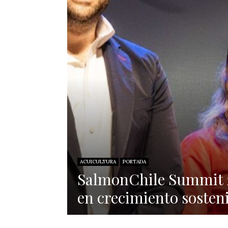
ACUICULTURA
PORTADA
SalmonChile Summit 20
en crecimiento sosteni