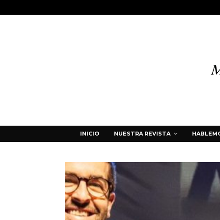
INICIO
NUESTRA REVISTA
HABLEMO