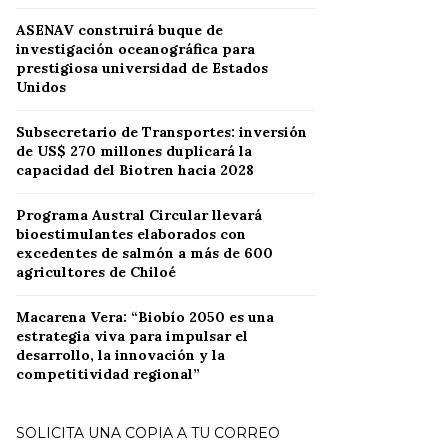
ASENAV construirá buque de
investigación oceanográfica para
prestigiosa universidad de Estados
Unidos
Subsecretario de Transportes: inversión
de US$ 270 millones duplicará la
capacidad del Biotren hacia 2028
Programa Austral Circular llevará
bioestimulantes elaborados con
excedentes de salmón a más de 600
agricultores de Chiloé
Macarena Vera: “Biobío 2050 es una
estrategia viva para impulsar el
desarrollo, la innovación y la
competitividad regional”
SOLICITA UNA COPIA A TU CORREO