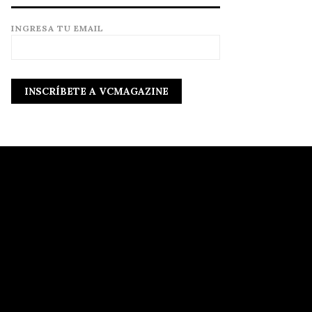
INGRESA TU EMAIL