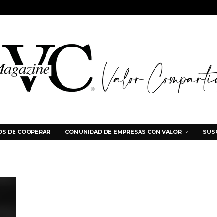
S DE COOPERAR
COMUNIDAD DE EMPRESAS CON VALOR
SUS