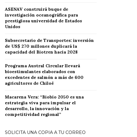
ASENAV construirá buque de
investigación oceanográfica para
prestigiosa universidad de Estados
Unidos
Subsecretario de Transportes: inversión
de US$ 270 millones duplicará la
capacidad del Biotren hacia 2028
Programa Austral Circular llevará
bioestimulantes elaborados con
excedentes de salmón a más de 600
agricultores de Chiloé
Macarena Vera: “Biobío 2050 es una
estrategia viva para impulsar el
desarrollo, la innovación y la
competitividad regional”
SOLICITA UNA COPIA A TU CORREO