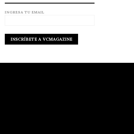
INGRESA TU EMAIL