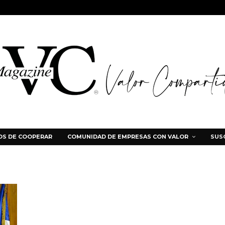
S DE COOPERAR
COMUNIDAD DE EMPRESAS CON VALOR
SUS