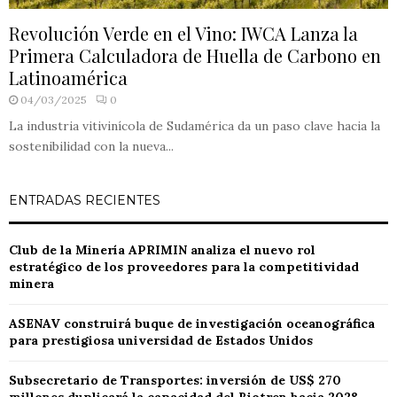
Revolución Verde en el Vino: IWCA Lanza la
Primera Calculadora de Huella de Carbono en
Latinoamérica
04/03/2025
0
La industria vitivinícola de Sudamérica da un paso clave hacia la
sostenibilidad con la nueva...
ENTRADAS RECIENTES
Club de la Minería APRIMIN analiza el nuevo rol
estratégico de los proveedores para la competitividad
minera
ASENAV construirá buque de investigación oceanográfica
para prestigiosa universidad de Estados Unidos
Subsecretario de Transportes: inversión de US$ 270