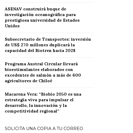
ASENAV construirá buque de
investigación oceanográfica para
prestigiosa universidad de Estados
Unidos
Subsecretario de Transportes: inversión
de US$ 270 millones duplicará la
capacidad del Biotren hacia 2028
Programa Austral Circular llevará
bioestimulantes elaborados con
excedentes de salmón a más de 600
agricultores de Chiloé
Macarena Vera: “Biobío 2050 es una
estrategia viva para impulsar el
desarrollo, la innovación y la
competitividad regional”
SOLICITA UNA COPIA A TU CORREO