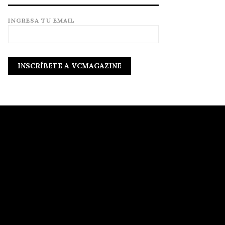
INGRESA TU EMAIL