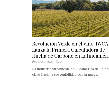
Revolución Verde en el Vino: IWCA
Lanza la Primera Calculadora de
Huella de Carbono en Latinoamér
04/03/2025
0
La industria vitivinícola de Sudamérica da un pa
clave hacia la sostenibilidad con la nueva...