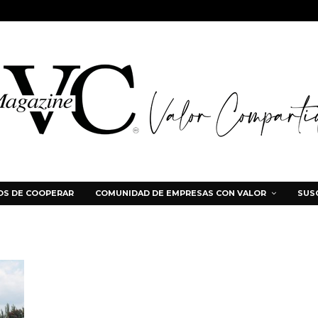
S DE COOPERAR
COMUNIDAD DE EMPRESAS CON VALOR
SUS