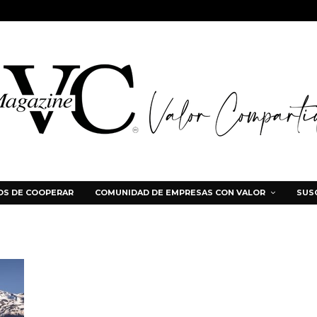
S DE COOPERAR
COMUNIDAD DE EMPRESAS CON VALOR
SUS