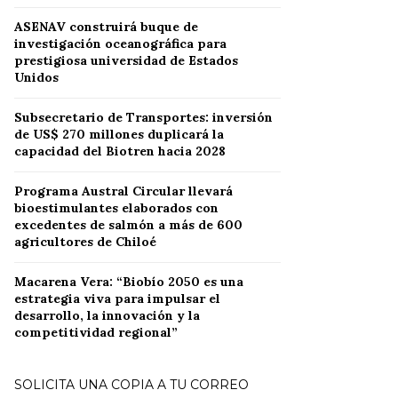
ASENAV construirá buque de
investigación oceanográfica para
prestigiosa universidad de Estados
Unidos
Subsecretario de Transportes: inversión
de US$ 270 millones duplicará la
capacidad del Biotren hacia 2028
Programa Austral Circular llevará
bioestimulantes elaborados con
excedentes de salmón a más de 600
agricultores de Chiloé
Macarena Vera: “Biobío 2050 es una
estrategia viva para impulsar el
desarrollo, la innovación y la
competitividad regional”
SOLICITA UNA COPIA A TU CORREO