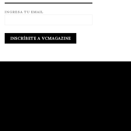
INGRESA TU EMAIL