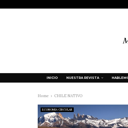
INICIO
NUESTRA REVISTA
HABLEMO
Home
CHILE NATIVO
ECONOMIA CIRCULAR