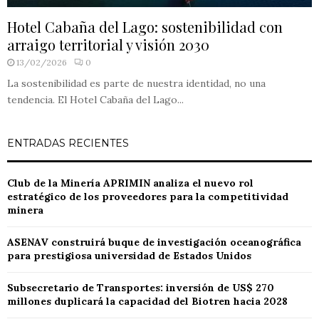
Hotel Cabaña del Lago: sostenibilidad con
arraigo territorial y visión 2030
13/02/2026
0
La sostenibilidad es parte de nuestra identidad, no una
tendencia. El Hotel Cabaña del Lago...
ENTRADAS RECIENTES
Club de la Minería APRIMIN analiza el nuevo rol
estratégico de los proveedores para la competitividad
minera
ASENAV construirá buque de investigación oceanográfica
para prestigiosa universidad de Estados Unidos
Subsecretario de Transportes: inversión de US$ 270
millones duplicará la capacidad del Biotren hacia 2028