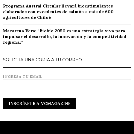
Programa Austral Circular llevará bioestimulantes
elaborados con excedentes de salmón a más de 600
agricultores de Chiloé
Macarena Vera: “Biobío 2050 es una estrategia viva para
impulsar el desarrollo, la innovación y la competitividad
regional”
SOLICITA UNA COPIA A TU CORREO
INGRESA TU EMAIL