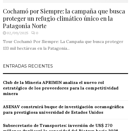
Cochamó por Siempre: la campaña que busca
proteger un refugio climático único en la
Patagonia Norte
02/09/2025
0
Tour Cochamó Por Siempre: La Campaña que busca proteger
133 mil hectáreas en la Patagonia...
ENTRADAS RECIENTES
Club de la Minería APRIMIN analiza el nuevo rol
estratégico de los proveedores para la competitividad
minera
ASENAV construirá buque de investigación oceanográfica
para prestigiosa universidad de Estados Unidos
Subsecretario de Transportes: inversión de US$ 270