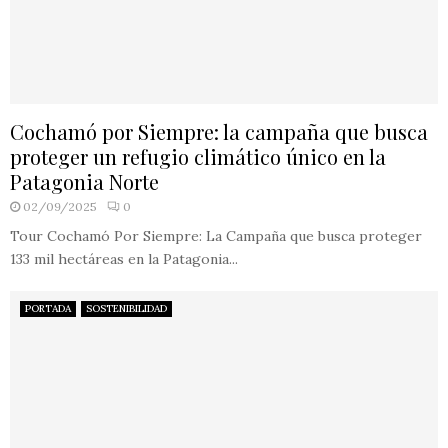
Cochamó por Siempre: la campaña que busca
proteger un refugio climático único en la
Patagonia Norte
02/09/2025
0
Tour Cochamó Por Siempre: La Campaña que busca proteger
133 mil hectáreas en la Patagonia...
PORTADA
SOSTENIBILIDAD