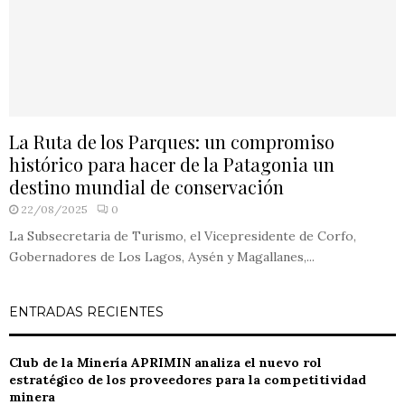
La Ruta de los Parques: un compromiso
histórico para hacer de la Patagonia un
destino mundial de conservación
22/08/2025
0
La Subsecretaria de Turismo, el Vicepresidente de Corfo,
Gobernadores de Los Lagos, Aysén y Magallanes,...
ENTRADAS RECIENTES
Club de la Minería APRIMIN analiza el nuevo rol
estratégico de los proveedores para la competitividad
minera