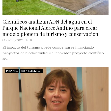
Científicos analizan ADN del agua en el
Parque Nacional Alerce Andino para crear
modelo pionero de turismo y conservación
27/03/2026
0
El impacto del turismo puede compensarse financiando
proyectos de biodiversidad Un innovador proyecto científico
se...
PORTADA
SOSTENIBILIDAD