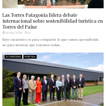
Las Torres Patagonia lidera debate
internacional sobre sostenibilidad turística en
Torres del Paine
21/04/2026
0
Este encuentro es para compartir lo que vamos aprendiendo,
no para mostrar que tenemos todas...
ECOSISTEMA
PORTADA