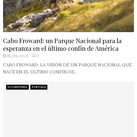
Cabo Froward: un Parque Nacional para la
esperanza en el último confín de América
15/09/2025
0
CABO FROWARD: LA VISIÓN DE UN PARQUE NACIONAL QUE
NACE EN EL ÚLTIMO CONFÍN DE...
ECOSISTEMA
PORTADA