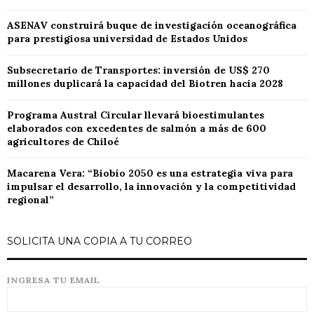
ASENAV construirá buque de investigación oceanográfica
para prestigiosa universidad de Estados Unidos
Subsecretario de Transportes: inversión de US$ 270
millones duplicará la capacidad del Biotren hacia 2028
Programa Austral Circular llevará bioestimulantes
elaborados con excedentes de salmón a más de 600
agricultores de Chiloé
Macarena Vera: “Biobío 2050 es una estrategia viva para
impulsar el desarrollo, la innovación y la competitividad
regional”
SOLICITA UNA COPIA A TU CORREO
INGRESA TU EMAIL