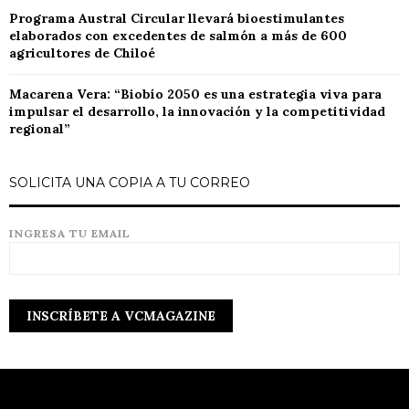
Programa Austral Circular llevará bioestimulantes
elaborados con excedentes de salmón a más de 600
agricultores de Chiloé
Macarena Vera: “Biobío 2050 es una estrategia viva para
impulsar el desarrollo, la innovación y la competitividad
regional”
SOLICITA UNA COPIA A TU CORREO
INGRESA TU EMAIL