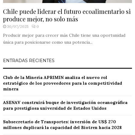
Chile puede liderar el futuro ecoalimentario si
produce mejor, no solo más
30/07/2025
0
Producir mejor para crecer más Chile tiene una oportunidad
única para posicionarse como una potencia...
ENTRADAS RECIENTES
Club de la Minería APRIMIN analiza el nuevo rol
estratégico de los proveedores para la competitividad
minera
ASENAV construirá buque de investigación oceanográfica
para prestigiosa universidad de Estados Unidos
Subsecretario de Transportes: inversión de US$ 270
millones duplicará la capacidad del Biotren hacia 2028