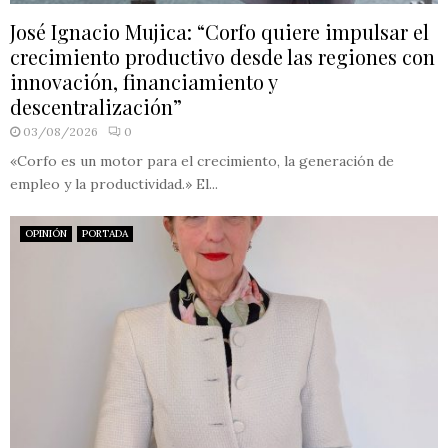
José Ignacio Mujica: “Corfo quiere impulsar el
crecimiento productivo desde las regiones con
innovación, financiamiento y
descentralización”
03/08/2026
0
«Corfo es un motor para el crecimiento, la generación de
empleo y la productividad.» El...
OPINIÓN
PORTADA