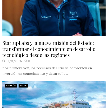
StartupLabs y la nueva misión del Estado:
transformar el conocimiento en desarrollo
tecnológico desde las regiones
03/11/2025
0
por primera vez, los recursos del litio se convierten en
inversión en conocimiento y desarrollo...
OPINIÓN
RADIO