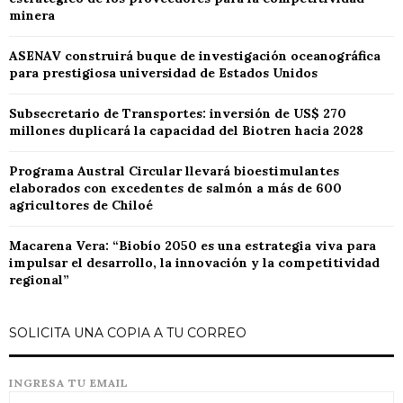
minera
ASENAV construirá buque de investigación oceanográfica
para prestigiosa universidad de Estados Unidos
Subsecretario de Transportes: inversión de US$ 270
millones duplicará la capacidad del Biotren hacia 2028
Programa Austral Circular llevará bioestimulantes
elaborados con excedentes de salmón a más de 600
agricultores de Chiloé
Macarena Vera: “Biobío 2050 es una estrategia viva para
impulsar el desarrollo, la innovación y la competitividad
regional”
SOLICITA UNA COPIA A TU CORREO
INGRESA TU EMAIL