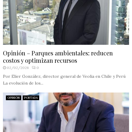
Opinión – Parques ambientales: reducen
costos y optimizan recursos
02/02/2026
0
Por Elier González, director general de Veolia en Chile y Perú
La evolución de los...
OPINIÓN
PORTADA