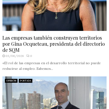
Las empresas también construyen territorios
por Gina Ocqueteau, presidenta del directorio
de SQM
03/08/2026
0
«El rol de las empresas en el desarrollo territorial no puede
reducirse al empleo. Sabemos...
OPINIÓN
PORTADA