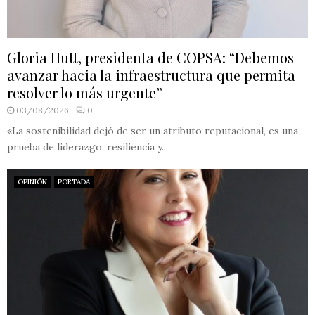
Gloria Hutt, presidenta de COPSA: “Debemos
avanzar hacia la infraestructura que permita
resolver lo más urgente”
03/08/2026
0
«La sostenibilidad dejó de ser un atributo reputacional, es una
prueba de liderazgo, resiliencia y...
OPINIÓN
PORTADA