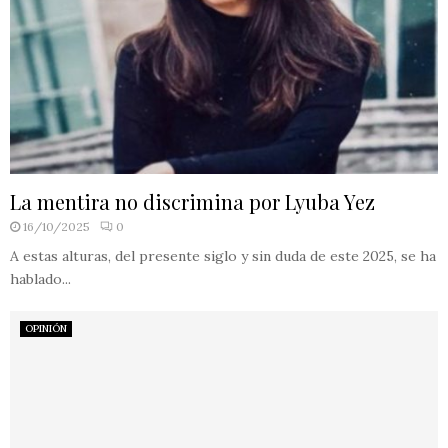
La mentira no discrimina por Lyuba Yez
16/10/2025
0
A estas alturas, del presente siglo y sin duda de este 2025, se ha
hablado...
OPINIÓN