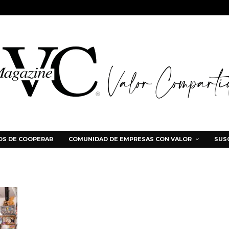
S DE COOPERAR
COMUNIDAD DE EMPRESAS CON VALOR
SUS