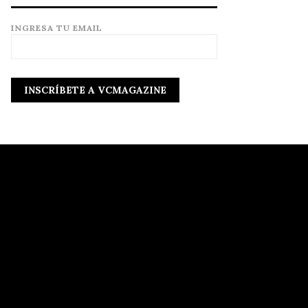
INGRESA TU EMAIL