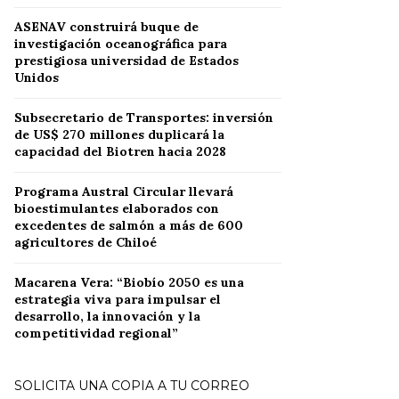
ASENAV construirá buque de
investigación oceanográfica para
prestigiosa universidad de Estados
Unidos
Subsecretario de Transportes: inversión
de US$ 270 millones duplicará la
capacidad del Biotren hacia 2028
Programa Austral Circular llevará
bioestimulantes elaborados con
excedentes de salmón a más de 600
agricultores de Chiloé
Macarena Vera: “Biobío 2050 es una
estrategia viva para impulsar el
desarrollo, la innovación y la
competitividad regional”
SOLICITA UNA COPIA A TU CORREO