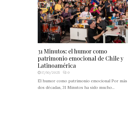
31 Minutos: el humor como
patrimonio emocional de Chile y
Latinoamérica
17/10/2025
0
El humor como patrimonio emocional Por más
dos décadas, 31 Minutos ha sido mucho...