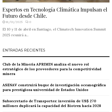
Expertos en Tecnología Climática Impulsan el
Futuro desde Chile.
16/01/2025
0
El 10 y 11 de abril en Santiago, el Climatech Innovation Summit
2025 reunirá a...
ENTRADAS RECIENTES
Club de la Minería APRIMIN analiza el nuevo rol
estratégico de los proveedores para la competitividad
minera
ASENAV construirá buque de investigación oceanográfica
para prestigiosa universidad de Estados Unidos
Subsecretario de Transportes: inversión de US$ 270
millones duplicará la capacidad del Biotren hacia 2028