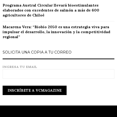
Programa Austral Circular llevará bioestimulantes
elaborados con excedentes de salmón a más de 600
agricultores de Chiloé
Macarena Vera: “Biobío 2050 es una estrategia viva para
impulsar el desarrollo, la innovación y la competitividad
regional”
SOLICITA UNA COPIA A TU CORREO
INGRESA TU EMAIL