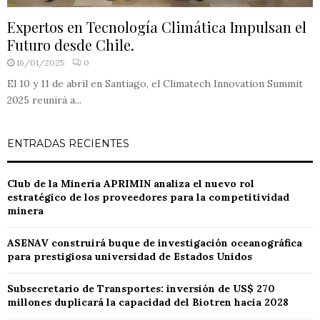
Expertos en Tecnología Climática Impulsan el
Futuro desde Chile.
16/01/2025
0
El 10 y 11 de abril en Santiago, el Climatech Innovation Summit
2025 reunirá a...
ENTRADAS RECIENTES
Club de la Minería APRIMIN analiza el nuevo rol
estratégico de los proveedores para la competitividad
minera
ASENAV construirá buque de investigación oceanográfica
para prestigiosa universidad de Estados Unidos
Subsecretario de Transportes: inversión de US$ 270
millones duplicará la capacidad del Biotren hacia 2028