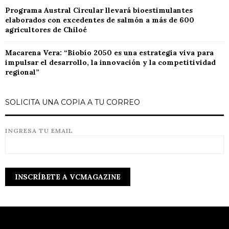
Programa Austral Circular llevará bioestimulantes
elaborados con excedentes de salmón a más de 600
agricultores de Chiloé
Macarena Vera: “Biobío 2050 es una estrategia viva para
impulsar el desarrollo, la innovación y la competitividad
regional”
SOLICITA UNA COPIA A TU CORREO
INGRESA TU EMAIL