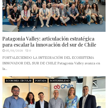
Patagonia Valley: articulación estratégica
para escalar la innovación del sur de Chile
05/01/2026
0
FORTALECIENDO LA INTEGRACIÓN DEL ECOSISTEMA
INNOVADOR DEL SUR DE CHILE Patagonia Valley avanza en
la...
ECONOMIA CIRCULAR
PORTADA
SOSTENIBILIDAD