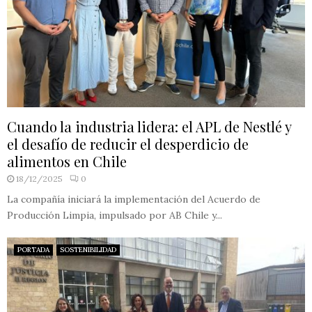
Cuando la industria lidera: el APL de Nestlé y
el desafío de reducir el desperdicio de
alimentos en Chile
18/12/2025
0
La compañía iniciará la implementación del Acuerdo de
Producción Limpia, impulsado por AB Chile y...
PORTADA
SOSTENIBILIDAD