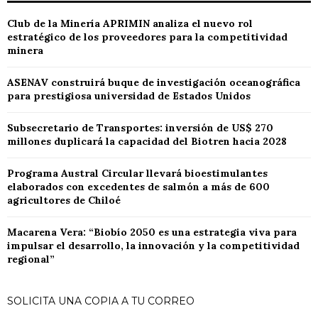
entradas
Club de la Minería APRIMIN analiza el nuevo rol
estratégico de los proveedores para la competitividad
minera
ASENAV construirá buque de investigación oceanográfica
para prestigiosa universidad de Estados Unidos
Subsecretario de Transportes: inversión de US$ 270
millones duplicará la capacidad del Biotren hacia 2028
Programa Austral Circular llevará bioestimulantes
elaborados con excedentes de salmón a más de 600
agricultores de Chiloé
Macarena Vera: “Biobío 2050 es una estrategia viva para
impulsar el desarrollo, la innovación y la competitividad
regional”
SOLICITA UNA COPIA A TU CORREO