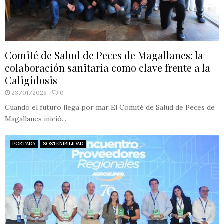
Comité de Salud de Peces de Magallanes: la
colaboración sanitaria como clave frente a la
Caligidosis
23/01/2026
0
Cuando el futuro llega por mar El Comité de Salud de Peces de
Magallanes inició...
PORTADA
SOSTENIBILIDAD