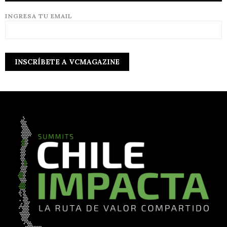
INGRESA TU EMAIL