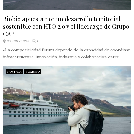
Biobío apuesta por un desarrollo territorial
sostenible con HTO 2.0 y el liderazgo de Grupo
CAP
03/08/2026
0
«La competitividad futura depende de la capacidad de coordinar
infraestructura, innovación, industria y colaboración entre...
PORTADA
TURISMO