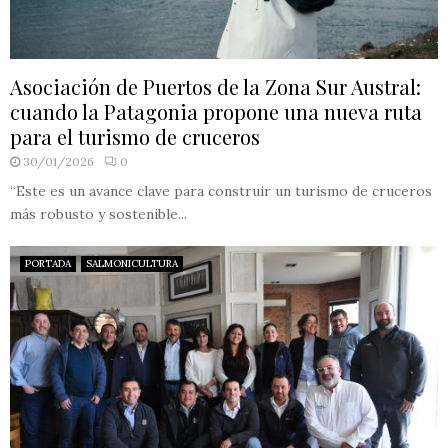
Asociación de Puertos de la Zona Sur Austral:
cuando la Patagonia propone una nueva ruta
para el turismo de cruceros
30/01/2026
0
“Este es un avance clave para construir un turismo de cruceros
más robusto y sostenible...
PORTADA
SALMONICULTURA