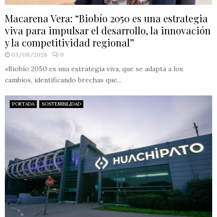
Macarena Vera: “Biobío 2050 es una estrategia
viva para impulsar el desarrollo, la innovación
y la competitividad regional”
03/08/2026
0
«Biobío 2050 es una estrategia viva, que se adapta a los
cambios, identificando brechas que...
PORTADA
SOSTENIBILIDAD