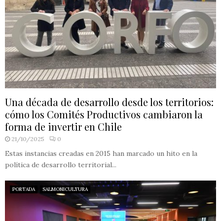
Una década de desarrollo desde los territorios:
cómo los Comités Productivos cambiaron la
forma de invertir en Chile
21/10/2025
0
Estas instancias creadas en 2015 han marcado un hito en la
política de desarrollo territorial...
PORTADA
SALMONICULTURA