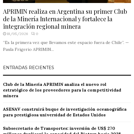
APRIMIN realiza en Argentina su primer Club
de la Minería Internacional y fortalece la
integración regional minera
18/05/2026
0
“Es la primera vez que llevamos este espacio fuera de Chile”. —
Paula Frigerio APRIMIN...
ENTRADAS RECIENTES
Club de la Minería APRIMIN analiza el nuevo rol
estratégico de los proveedores para la competitividad
minera
ASENAV construirá buque de investigación oceanográfica
para prestigiosa universidad de Estados Unidos
Subsecretario de Transportes: inversión de US$ 270