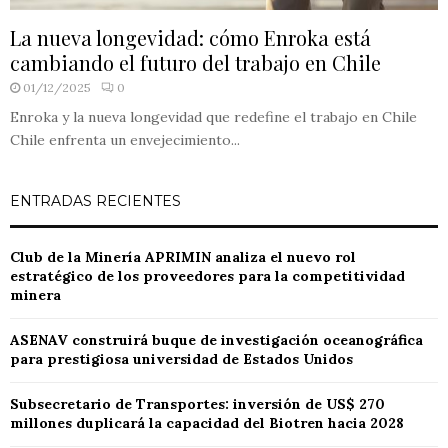
La nueva longevidad: cómo Enroka está
cambiando el futuro del trabajo en Chile
01/12/2025
0
Enroka y la nueva longevidad que redefine el trabajo en Chile
Chile enfrenta un envejecimiento...
ENTRADAS RECIENTES
Club de la Minería APRIMIN analiza el nuevo rol
estratégico de los proveedores para la competitividad
minera
ASENAV construirá buque de investigación oceanográfica
para prestigiosa universidad de Estados Unidos
Subsecretario de Transportes: inversión de US$ 270
millones duplicará la capacidad del Biotren hacia 2028