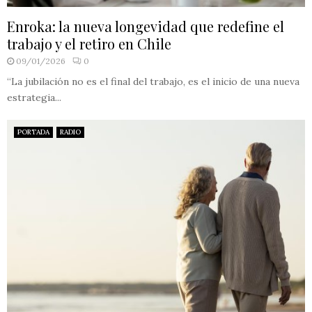
Enroka: la nueva longevidad que redefine el
trabajo y el retiro en Chile
09/01/2026
0
“La jubilación no es el final del trabajo, es el inicio de una nueva
estrategia...
PORTADA
RADIO