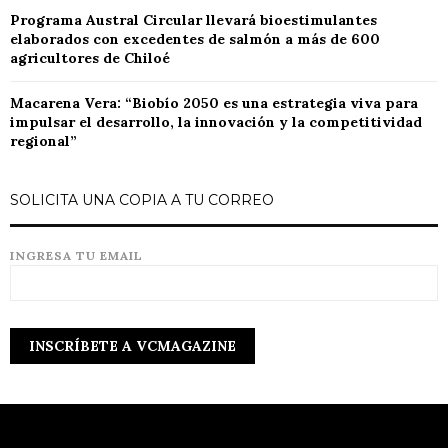
Programa Austral Circular llevará bioestimulantes
elaborados con excedentes de salmón a más de 600
agricultores de Chiloé
Macarena Vera: “Biobío 2050 es una estrategia viva para
impulsar el desarrollo, la innovación y la competitividad
regional”
SOLICITA UNA COPIA A TU CORREO
INGRESA TU EMAIL