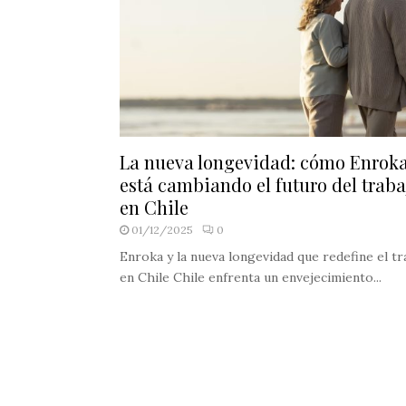
La nueva longevidad: cómo Enrok
está cambiando el futuro del traba
en Chile
01/12/2025
0
Enroka y la nueva longevidad que redefine el tr
en Chile Chile enfrenta un envejecimiento...