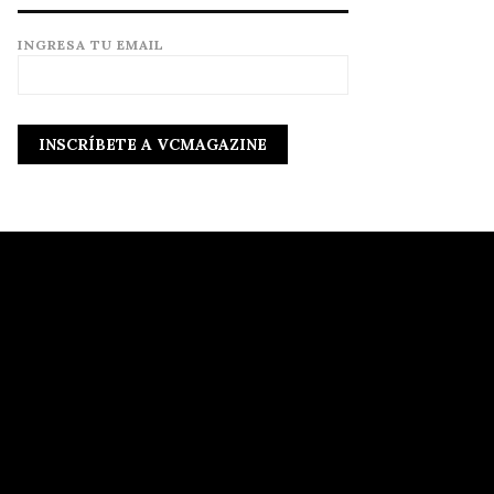
INGRESA TU EMAIL