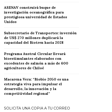
ASENAV construirá buque de
investigación oceanográfica para
prestigiosa universidad de Estados
Unidos
Subsecretario de Transportes: inversión
de US$ 270 millones duplicará la
capacidad del Biotren hacia 2028
Programa Austral Circular llevará
bioestimulantes elaborados con
excedentes de salmón a más de 600
agricultores de Chiloé
Macarena Vera: “Biobío 2050 es una
estrategia viva para impulsar el
desarrollo, la innovación y la
competitividad regional”
SOLICITA UNA COPIA A TU CORREO