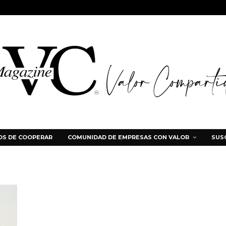
S DE COOPERAR
COMUNIDAD DE EMPRESAS CON VALOR
SUS