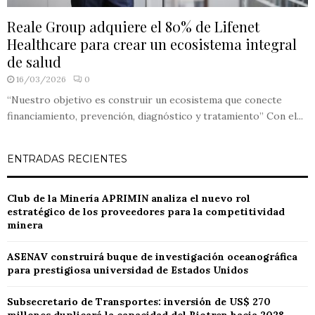
Reale Group adquiere el 80% de Lifenet
Healthcare para crear un ecosistema integral
de salud
16/03/2026
0
“Nuestro objetivo es construir un ecosistema que conecte
financiamiento, prevención, diagnóstico y tratamiento” Con el...
ENTRADAS RECIENTES
Club de la Minería APRIMIN analiza el nuevo rol
estratégico de los proveedores para la competitividad
minera
ASENAV construirá buque de investigación oceanográfica
para prestigiosa universidad de Estados Unidos
Subsecretario de Transportes: inversión de US$ 270