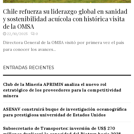
Chile refuerza su liderazgo global en sanidad
y sostenibilidad acuícola con histórica visita
de la OMSA
22/10/2025
0
Directora General de la OMSA visitó por primera vez el país
para conocer los avances...
ENTRADAS RECIENTES
Club de la Minería APRIMIN analiza el nuevo rol
estratégico de los proveedores para la competitividad
minera
ASENAV construirá buque de investigación oceanográfica
para prestigiosa universidad de Estados Unidos
Subsecretario de Transportes: inversión de US$ 270