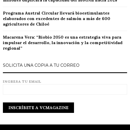
Programa Austral Circular llevará bioestimulantes
elaborados con excedentes de salmón a más de 600
agricultores de Chiloé
Macarena Vera: “Biobío 2050 es una estrategia viva para
impulsar el desarrollo, la innovación y la competitividad
regional”
SOLICITA UNA COPIA A TU CORREO
INGRESA TU EMAIL