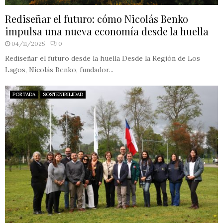
Rediseñar el futuro: cómo Nicolás Benko
impulsa una nueva economía desde la huella
04/11/2025
0
Rediseñar el futuro desde la huella Desde la Región de Los
Lagos, Nicolás Benko, fundador...
PORTADA
SOSTENIBILIDAD