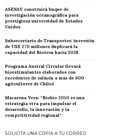
ASENAV construirá buque de
investigación oceanográfica para
prestigiosa universidad de Estados
Unidos
Subsecretario de Transportes: inversión
de US$ 270 millones duplicará la
capacidad del Biotren hacia 2028
Programa Austral Circular llevará
bioestimulantes elaborados con
excedentes de salmón a más de 600
agricultores de Chiloé
Macarena Vera: “Biobío 2050 es una
estrategia viva para impulsar el
desarrollo, la innovación y la
competitividad regional”
SOLICITA UNA COPIA A TU CORREO