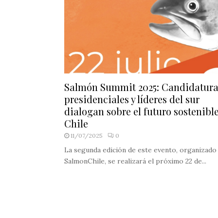
Salmón Summit 2025: Candidatura
presidenciales y líderes del sur
dialogan sobre el futuro sostenibl
Chile
11/07/2025
0
La segunda edición de este evento, organizado
SalmonChile, se realizará el próximo 22 de...