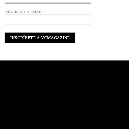
INGRESA TU EMAIL