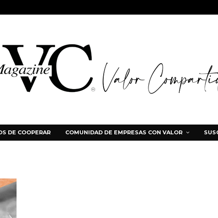
S DE COOPERAR
COMUNIDAD DE EMPRESAS CON VALOR
SUS