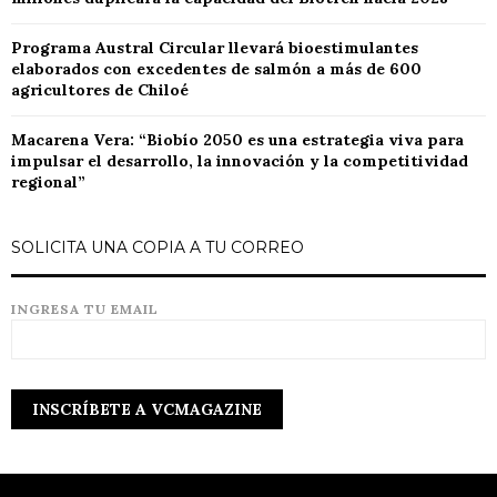
Programa Austral Circular llevará bioestimulantes
elaborados con excedentes de salmón a más de 600
agricultores de Chiloé
Macarena Vera: “Biobío 2050 es una estrategia viva para
impulsar el desarrollo, la innovación y la competitividad
regional”
SOLICITA UNA COPIA A TU CORREO
INGRESA TU EMAIL