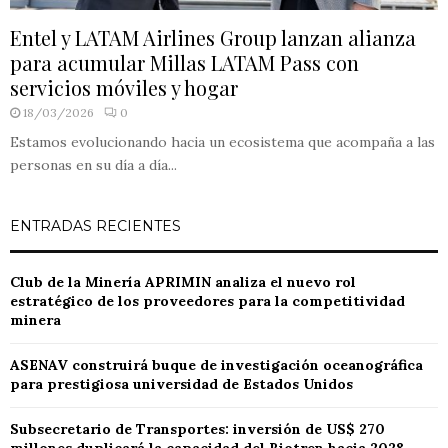
Entel y LATAM Airlines Group lanzan alianza
para acumular Millas LATAM Pass con
servicios móviles y hogar
18/03/2026
0
Estamos evolucionando hacia un ecosistema que acompaña a las
personas en su día a día...
ENTRADAS RECIENTES
Club de la Minería APRIMIN analiza el nuevo rol
estratégico de los proveedores para la competitividad
minera
ASENAV construirá buque de investigación oceanográfica
para prestigiosa universidad de Estados Unidos
Subsecretario de Transportes: inversión de US$ 270