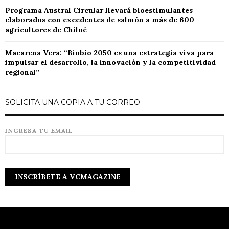
Programa Austral Circular llevará bioestimulantes
elaborados con excedentes de salmón a más de 600
agricultores de Chiloé
Macarena Vera: “Biobío 2050 es una estrategia viva para
impulsar el desarrollo, la innovación y la competitividad
regional”
SOLICITA UNA COPIA A TU CORREO
INGRESA TU EMAIL