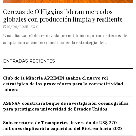
Cerezas de O’Higgins lideran mercados
globales con producción limpia y resiliente
19/06/2025
0
Una alianza público-privada permitió incorporar criterios de
adaptación al cambio climático en la estrategia del...
ENTRADAS RECIENTES
Club de la Minería APRIMIN analiza el nuevo rol
estratégico de los proveedores para la competitividad
minera
ASENAV construirá buque de investigación oceanográfica
para prestigiosa universidad de Estados Unidos
Subsecretario de Transportes: inversión de US$ 270
millones duplicará la capacidad del Biotren hacia 2028