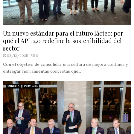
Un nuevo estándar para el futuro lácteo: por
qué el APL 2.0 redefine la sostenibilidad del
sector
03/12/2025
0
Con el objetivo de consolidar una cultura de mejora continua y
entregar herramientas concretas que...
MINERIA
PORTADA