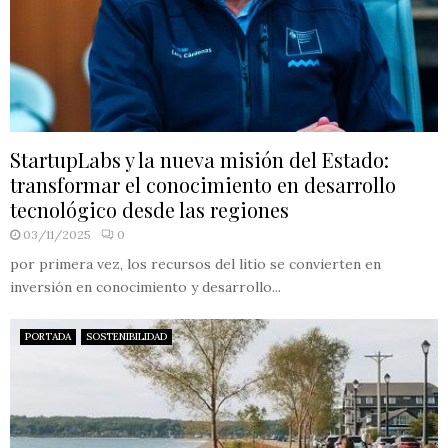
StartupLabs y la nueva misión del Estado:
transformar el conocimiento en desarrollo
tecnológico desde las regiones
03/11/2025
0
por primera vez, los recursos del litio se convierten en
inversión en conocimiento y desarrollo...
PORTADA
SOSTENIBILIDAD