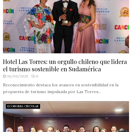
Hotel Las Torres: un orgullo chileno que lidera
el turismo sostenible en Sudamérica
30/09/2025
0
Reconocimiento destaca los avances en sostenibilidad en la
propuesta de turismo impulsada por Las Torres...
ECONOMIA CIRCULAR