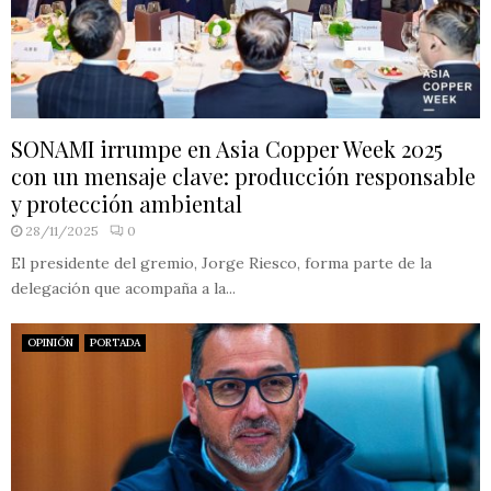
SONAMI irrumpe en Asia Copper Week 2025
con un mensaje clave: producción responsable
y protección ambiental
28/11/2025
0
El presidente del gremio, Jorge Riesco, forma parte de la
delegación que acompaña a la...
OPINIÓN
PORTADA