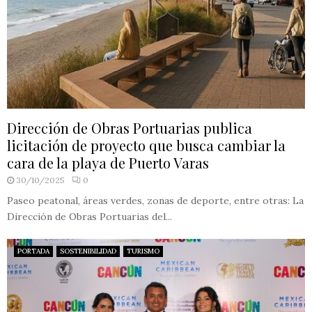
Dirección de Obras Portuarias publica
licitación de proyecto que busca cambiar la
cara de la playa de Puerto Varas
30/10/2025
0
Paseo peatonal, áreas verdes, zonas de deporte, entre otras: La
Dirección de Obras Portuarias del...
PORTADA
SOSTENIBILIDAD
TURISMO