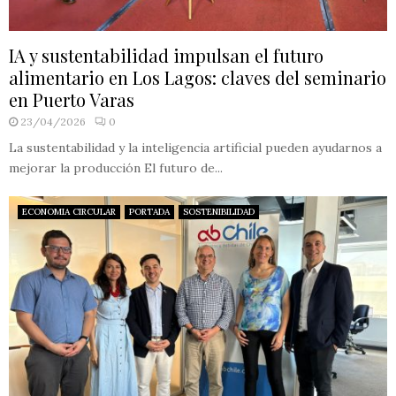
IA y sustentabilidad impulsan el futuro
alimentario en Los Lagos: claves del seminario
en Puerto Varas
23/04/2026
0
La sustentabilidad y la inteligencia artificial pueden ayudarnos a
mejorar la producción El futuro de...
ECONOMIA CIRCULAR
PORTADA
SOSTENIBILIDAD