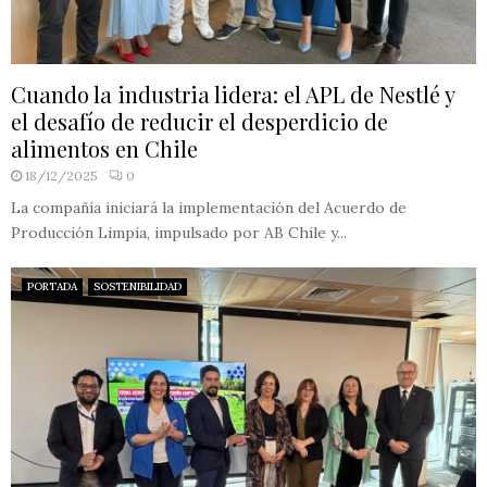
Cuando la industria lidera: el APL de Nestlé y
el desafío de reducir el desperdicio de
alimentos en Chile
18/12/2025
0
La compañía iniciará la implementación del Acuerdo de
Producción Limpia, impulsado por AB Chile y...
PORTADA
SOSTENIBILIDAD