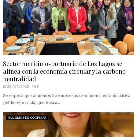
Sector marítimo-portuario de Los Lagos se
alinea con la economía circular y la carbono
neutralidad
25/07/2025
0
Se espera que al menos 35 empresas se sumen a esta iniciativa
público-privada, que busca...
HABLEMOS DE COOPERAR