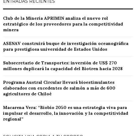
ENTRADAS RECIENTES
entradas
Club de la Minería APRIMIN analiza el nuevo rol
estratégico de los proveedores para la competitividad
minera
ASENAV construirá buque de investigación oceanográfica
para prestigiosa universidad de Estados Unidos
Subsecretario de Transportes: inversión de US$ 270
millones duplicará la capacidad del Biotren hacia 2028
Programa Austral Circular llevará bioestimulantes
elaborados con excedentes de salmón a más de 600
agricultores de Chiloé
Macarena Vera: “Biobío 2050 es una estrategia viva para
impulsar el desarrollo, la innovación y la competitividad
regional”