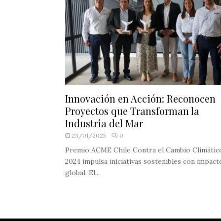
Innovación en Acción: Reconocen
Proyectos que Transforman la
Industria del Mar
23/01/2025
0
Premio ACME Chile Contra el Cambio Climátic
2024 impulsa iniciativas sostenibles con impact
global. El...