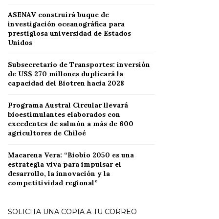
ASENAV construirá buque de
investigación oceanográfica para
prestigiosa universidad de Estados
Unidos
Subsecretario de Transportes: inversión
de US$ 270 millones duplicará la
capacidad del Biotren hacia 2028
Programa Austral Circular llevará
bioestimulantes elaborados con
excedentes de salmón a más de 600
agricultores de Chiloé
Macarena Vera: “Biobío 2050 es una
estrategia viva para impulsar el
desarrollo, la innovación y la
competitividad regional”
SOLICITA UNA COPIA A TU CORREO