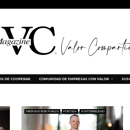
S DE COOPERAR
COMUNIDAD DE EMPRESAS CON VALOR
SUS
ENERGIAS RENOVABLES
PORTADA
SOSTENIBILIDAD