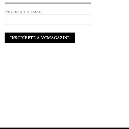
INGRESA TU EMAIL