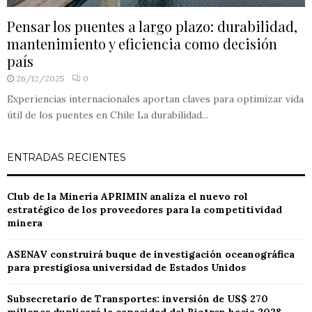
Pensar los puentes a largo plazo: durabilidad,
mantenimiento y eficiencia como decisión
país
26/12/2025
0
Experiencias internacionales aportan claves para optimizar vida
útil de los puentes en Chile La durabilidad...
ENTRADAS RECIENTES
Club de la Minería APRIMIN analiza el nuevo rol
estratégico de los proveedores para la competitividad
minera
ASENAV construirá buque de investigación oceanográfica
para prestigiosa universidad de Estados Unidos
Subsecretario de Transportes: inversión de US$ 270