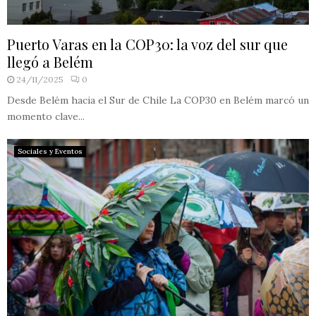
Puerto Varas en la COP30: la voz del sur que
llegó a Belém
24/11/2025
0
Desde Belém hacia el Sur de Chile La COP30 en Belém marcó un
momento clave...
Sociales y Eventos