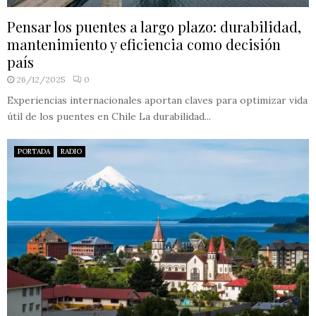
Pensar los puentes a largo plazo: durabilidad,
mantenimiento y eficiencia como decisión
país
26/12/2025
0
Experiencias internacionales aportan claves para optimizar vida
útil de los puentes en Chile La durabilidad...
PORTADA
RADIO