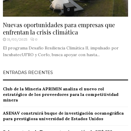
Nuevas oportunidades para empresas que
enfrentan la crisis climática
31/03/2025
0
El programa Desafío Resiliencia Climática II, impulsado por
IncubatecUFRO y Corfo, busca apoyar con hasta...
ENTRADAS RECIENTES
Club de la Minería APRIMIN analiza el nuevo rol
estratégico de los proveedores para la competitividad
minera
ASENAV construirá buque de investigación oceanográfica
para prestigiosa universidad de Estados Unidos