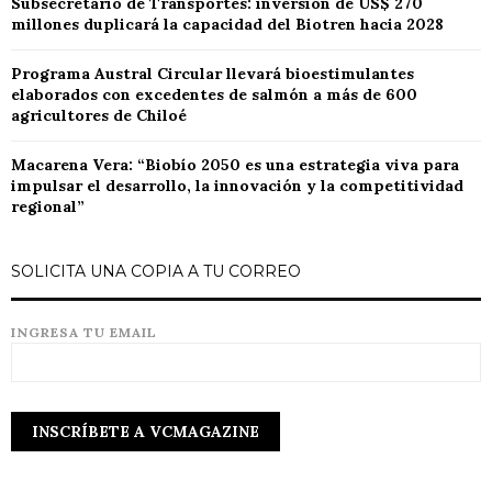
Subsecretario de Transportes: inversión de US$ 270
millones duplicará la capacidad del Biotren hacia 2028
Programa Austral Circular llevará bioestimulantes
elaborados con excedentes de salmón a más de 600
agricultores de Chiloé
Macarena Vera: “Biobío 2050 es una estrategia viva para
impulsar el desarrollo, la innovación y la competitividad
regional”
SOLICITA UNA COPIA A TU CORREO
INGRESA TU EMAIL