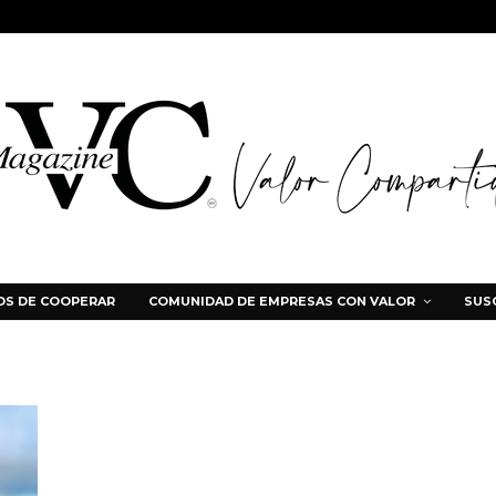
S DE COOPERAR
COMUNIDAD DE EMPRESAS CON VALOR
SUS