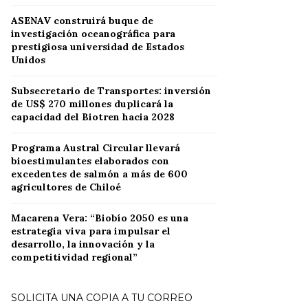
ASENAV construirá buque de
investigación oceanográfica para
prestigiosa universidad de Estados
Unidos
Subsecretario de Transportes: inversión
de US$ 270 millones duplicará la
capacidad del Biotren hacia 2028
Programa Austral Circular llevará
bioestimulantes elaborados con
excedentes de salmón a más de 600
agricultores de Chiloé
Macarena Vera: “Biobío 2050 es una
estrategia viva para impulsar el
desarrollo, la innovación y la
competitividad regional”
SOLICITA UNA COPIA A TU CORREO