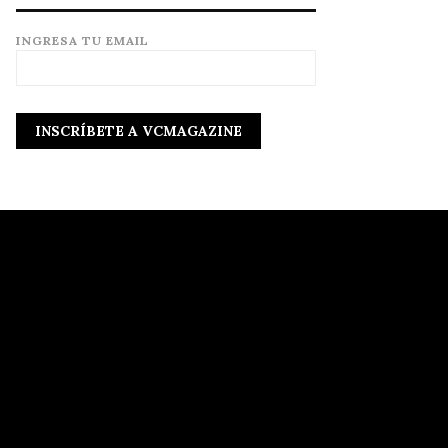
INGRESA TU EMAIL