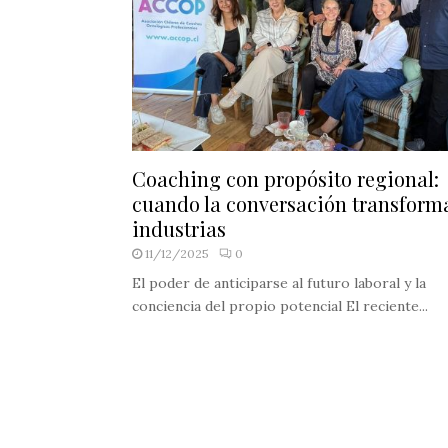
Coaching con propósito regional:
cuando la conversación transform
industrias
11/12/2025
0
El poder de anticiparse al futuro laboral y la
conciencia del propio potencial El reciente...