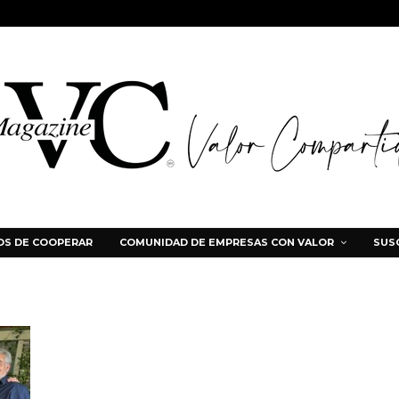
S DE COOPERAR
COMUNIDAD DE EMPRESAS CON VALOR
SUS