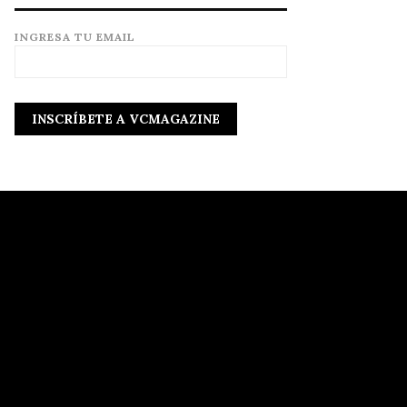
INGRESA TU EMAIL