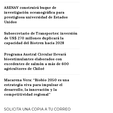
ASENAV construirá buque de
investigación oceanográfica para
prestigiosa universidad de Estados
Unidos
Subsecretario de Transportes: inversión
de US$ 270 millones duplicará la
capacidad del Biotren hacia 2028
Programa Austral Circular llevará
bioestimulantes elaborados con
excedentes de salmón a más de 600
agricultores de Chiloé
Macarena Vera: “Biobío 2050 es una
estrategia viva para impulsar el
desarrollo, la innovación y la
competitividad regional”
SOLICITA UNA COPIA A TU CORREO